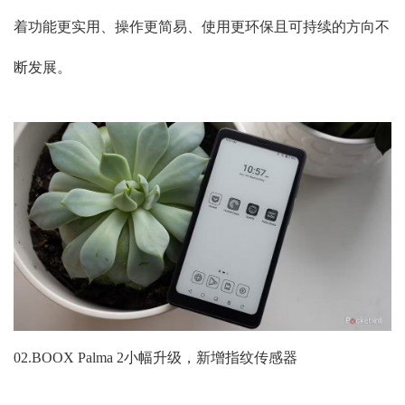
着功能更实用、操作更简易、使用更环保且可持续的方向不
断发展。
02.BOOX Palma 2小幅升级，新增指纹传感器