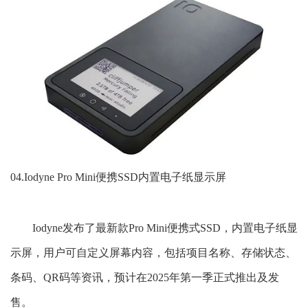
04.Iodyne Pro Mini便携SSD内置电子纸显示屏
Iodyne发布了最新款Pro Mini便携式SSD，内置电子纸显
示屏，用户可自定义屏幕内容，包括项目名称、存储状态、
条码、QR码等资讯，预计在2025年第一季正式推出及发
售。