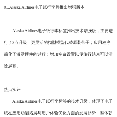
01.Alaska Airlines电子纸行李牌推出增强版本
Alaska Airlines电子纸行李标签推出技术增强版，主要进
行了3点升级：更灵活的扣型模型代替原装带子；应用程序
简化了激活硬件的过程；增加空白设置以便旅行结束可以清
除屏幕。
热点实评
Alaska Airlines电子纸行李标签的技术升级，体现了电子
纸在应用功能拓展与用户体验优化方面的发展趋势，整体朝