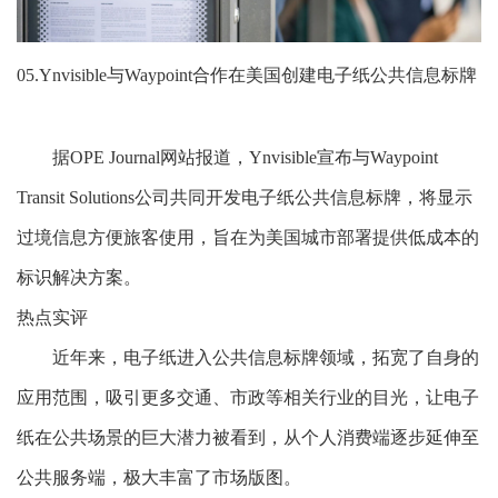
05.Ynvisible与Waypoint合作在美国创建电子纸公共信息标牌
据OPE Journal网站报道，Ynvisible宣布与Waypoint
Transit Solutions公司共同开发电子纸公共信息标牌，将显示
过境信息方便旅客使用，旨在为美国城市部署提供低成本的
标识解决方案。
热点实评
近年来，电子纸进入公共信息标牌领域，拓宽了自身的
应用范围，吸引更多交通、市政等相关行业的目光，让电子
纸在公共场景的巨大潜力被看到，从个人消费端逐步延伸至
公共服务端，极大丰富了市场版图。