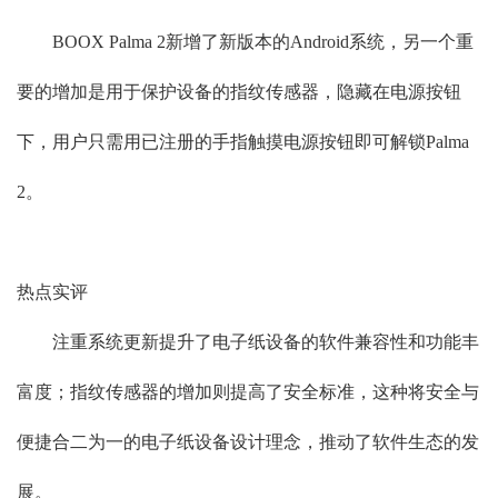
BOOX Palma 2新增了新版本的Android系统，另一个重
要的增加是用于保护设备的指纹传感器，隐藏在电源按钮
下，用户只需用已注册的手指触摸电源按钮即可解锁Palma
2。
热点实评
注重系统更新提升了电子纸设备的软件兼容性和功能丰
富度；指纹传感器的增加则提高了安全标准，这种将安全与
便捷合二为一的电子纸设备设计理念，推动了软件生态的发
展。