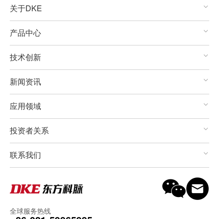
关于DKE
产品中心
技术创新
新闻资讯
应用领域
投资者关系
联系我们
全球服务热线