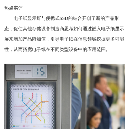
热点实评
电子纸显示屏与便携式SSD的结合开创了新的产品形
态
，促使其他存储设备制造商思考如何通过嵌入电子纸显示
屏来增加产品附加值，引导电子纸在信息领域挖掘更多可能
性，从而拓宽电子纸在不同类型设备中的应用范围。