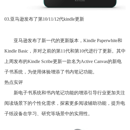
03.亚马逊发布了第10/11/12代kindle更新
亚马逊发布了新一代的更新版本，Kindle Paperwhite和
Kindle Basic，并对之前的第11代和第10代进行了更新。其中
上周发布的Kindle Scribe更新一款名为Active Canvas的新电
子书系统，为使用体验增添了书内笔记功能。
热点实评
新电子书系统和书内笔记功能的增添引导行业更加关注
阅读场景下的个性化需求，探索更多阅读辅助功能，提升电
子纸设备在学习、研究等场景中的实用性。