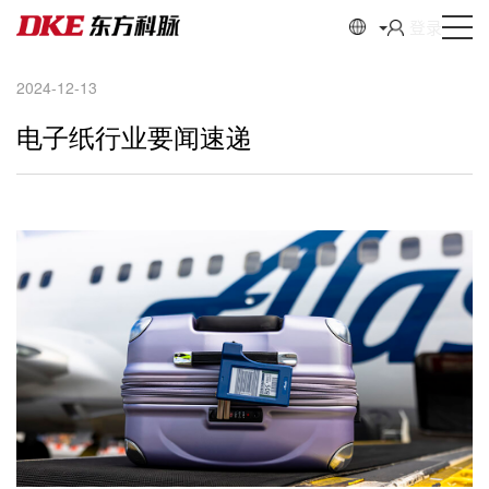
登录
2024-12-13
电子纸行业要闻速递