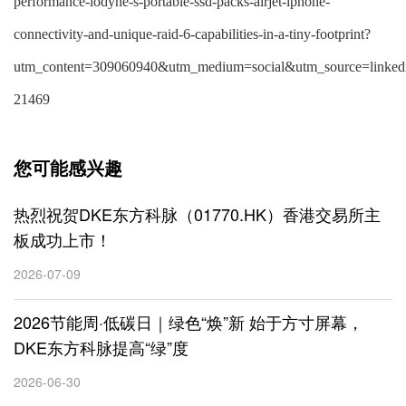
performance-iodyne-s-portable-ssd-packs-airjet-iphone-
connectivity-and-unique-raid-6-capabilities-in-a-tiny-footprint?
utm_content=309060940&utm_medium=social&utm_source=linkedi
21469
您可能感兴趣
热烈祝贺DKE东方科脉（01770.HK）香港交易所主
板成功上市！
2026-07-09
2026节能周·低碳日｜绿色“焕”新 始于方寸屏幕，
DKE东方科脉提高“绿”度
2026-06-30