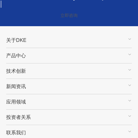
|
立即咨询
关于DKE
产品中心
技术创新
新闻资讯
应用领域
投资者关系
联系我们