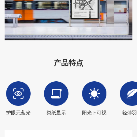
产品特点
护眼无蓝光
类纸显示
阳光下可视
轻薄羽