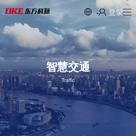
登录
智慧交通
Traffic