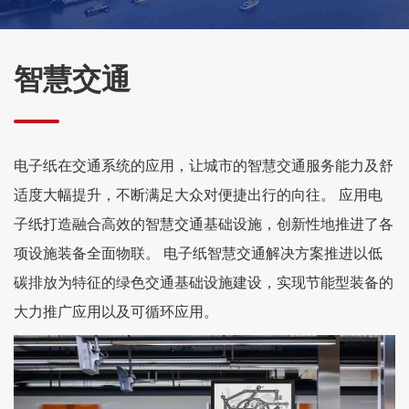
智慧交通
电子纸在交通系统的应用，让城市的智慧交通服务能力及舒
适度大幅提升，不断满足大众对便捷出行的向往。 应用电
子纸打造融合高效的智慧交通基础设施，创新性地推进了各
项设施装备全面物联。 电子纸智慧交通解决方案推进以低
碳排放为特征的绿色交通基础设施建设，实现节能型装备的
大力推广应用以及可循环应用。