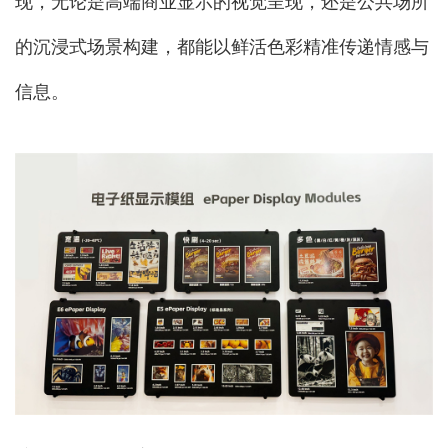
现，无论是高端商业显示的视觉呈现，还是公共场所
的沉浸式场景构建，都能以鲜活色彩精准传递情感与
信息。