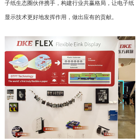
子纸生态圈伙伴携手，构建行业共赢格局，让电子纸
显示技术更好地发挥作用，做出应有的贡献。