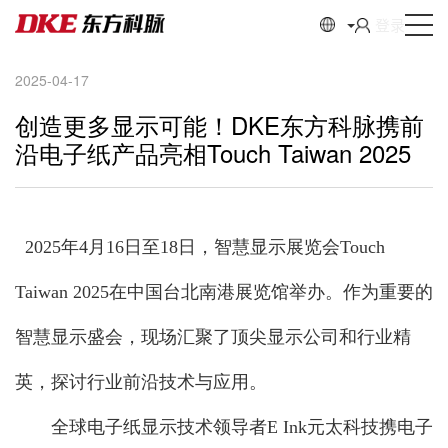
登录
2025-04-17
创造更多显示可能！DKE东方科脉携前
沿电子纸产品亮相Touch Taiwan 2025
2025年4月16日至18日，智慧显示展览会Touch
Taiwan 2025在中国台北南港展览馆举办。作为重要的
智慧显示盛会，现场汇聚了顶尖显示公司和行业精
英，探讨行业前沿技术与应用。
全球电子纸显示技术领导者E Ink元太科技携电子