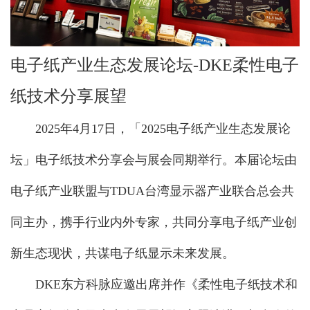
电子纸产业生态发展论坛-DKE柔性电子
纸技术分享展望
2025年4月17日，「2025电子纸产业生态发展论
坛」电子纸技术分享会与展会同期举行。本届论坛由
电子纸产业联盟与TDUA台湾显示器产业联合总会共
同主办，携手行业内外专家，共同分享电子纸产业创
新生态现状，共谋电子纸显示未来发展。
DKE东方科脉应邀出席并作《柔性电子纸技术和