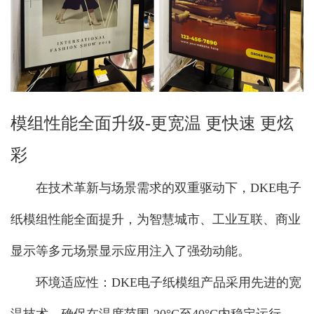
模组性能全面升级-更宽温 更快速 更炫
彩
在技术革新与场景需求的双重驱动下，DKE电子
纸模组性能全面提升，为智慧城市、工业互联、商业
显示等多元场景显示应用注入了强劲动能。
环境适应性：DKE电子纸模组产品采用先进的宽