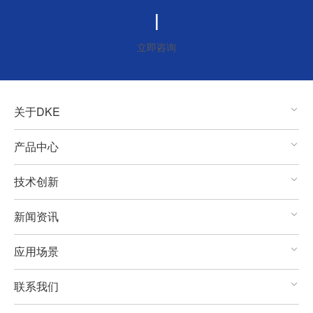
电子纸显示技术制
|
立即咨询
关于DKE
产品中心
技术创新
新闻资讯
应用场景
联系我们