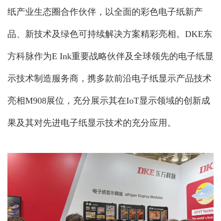
纸产业生态圈合作伙伴，以全面的彩色电子纸新产
品、新技术及绿色可持续解决方案精彩亮相。DKE东
方科脉作为E Ink重要战略伙伴及全球领先的电子纸显
示技术制造服务商，携多款前沿电子纸显示产品技术
亮相M908展位，充分展示其在IoT显示领域的创新成
果及其对先进电子纸显示技术的充分应用。