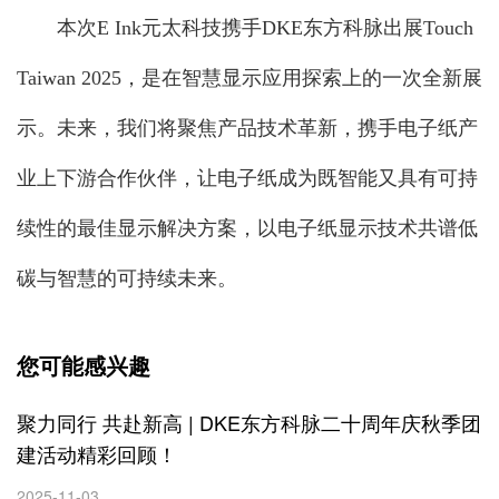
本次E Ink元太科技携手DKE东方科脉出展Touch
Taiwan 2025，是在智慧显示应用探索上的一次全新展
示。未来，我们将聚焦产品技术革新，携手电子纸产
业上下游合作伙伴，让电子纸成为既智能又具有可持
续性的最佳显示解决方案，以电子纸显示技术共谱低
碳与智慧的可持续未来。
您可能感兴趣
聚力同行 共赴新高 | DKE东方科脉二十周年庆秋季团
建活动精彩回顾！
2025-11-03