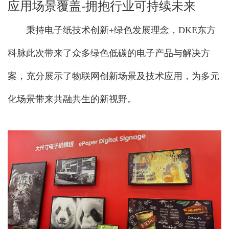
应用场景覆盖-拥抱行业可持续未来
秉持电子纸技术创新+绿色发展理念，DKE东方
科脉此次带来了众多绿色低碳的电子产品与解决方
案，充分展示了物联网创新场景及技术应用，为多元
化场景带来共融共生的新视野。