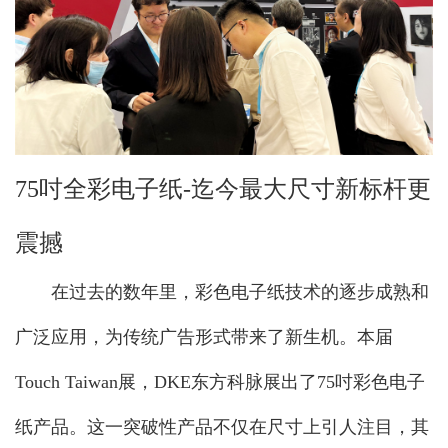
75吋全彩电子纸-迄今最大尺寸新标杆更
震撼
在过去的数年里，彩色电子纸技术的逐步成熟和
广泛应用，为传统广告形式带来了新生机。本届
Touch Taiwan展，DKE东方科脉展出了75吋彩色电子
纸产品。这一突破性产品不仅在尺寸上引人注目，其