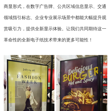
商显形式，在数字广告牌、公共区域信息显示、交通
领域指引标志、企业专业展示场景中都能大幅提升观
赏吸引力，提供全新显示体验。让我们共同期待这一
革命性的全新电子纸技术带来的更多可能性！