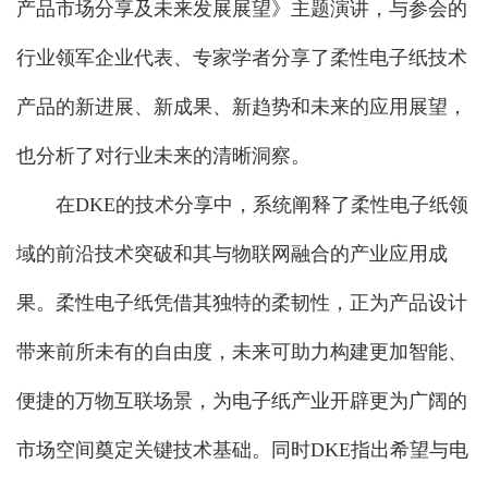
产品市场分享及未来发展展望》主题演讲，与参会的
行业领军企业代表、专家学者分享了柔性电子纸技术
产品的新进展、新成果、新趋势和未来的应用展望，
也分析了对行业未来的清晰洞察。
在DKE的技术分享中，系统阐释了柔性电子纸领
域的前沿技术突破和其与物联网融合的产业应用成
果。柔性电子纸凭借其独特的柔韧性，正为产品设计
带来前所未有的自由度，未来可助力构建更加智能、
便捷的万物互联场景，为电子纸产业开辟更为广阔的
市场空间奠定关键技术基础。同时DKE指出希望与电