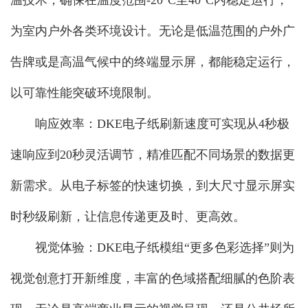
温技术，确保在温度范围-20°C至40°C内稳定运行，
为室内户外各类环境设计。无论是低温范围的户外广
告牌或是高温气候中的终端显示屏，都能稳定运行，
以可靠性能突破环境限制。
响应效率：DKE电子纸刷新速度可实现从4秒极
速响应到20秒灵活调节，精准匹配不同场景的数据更
新需求。从电子标签的快速切换，到大尺寸显示屏实
时秒级刷新，让信息传递更及时、更高效。
视觉体验：DKE电子纸模组“更多色彩选择”则为
视觉创意打开新维度，丰富的色域搭配细腻的色阶表