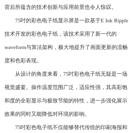
背后所蕴含的技术创新与应用前景也令人惊叹。
75吋的彩色电子纸显示屏是一款基于E Ink Ripple
技术开发的彩色电子纸，该技术采用了新一代的
waveform与算法架构，极大地提升了画面更新的流畅
度和色彩表现。
从设计的角度来看，75吋彩色电子纸无疑是一场
视觉盛宴。操作温度范围广泛，适应性强，其高彩饱
和度的全彩显示与极致节能的特性，进一步强化展示
效果的同时又能降低对环境的影响。
75吋彩色电子纸不仅能够替代传统的印刷海报和