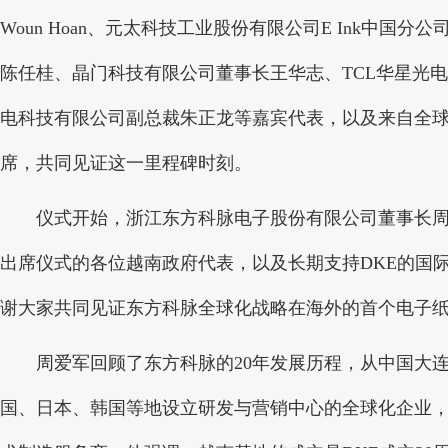
Woun Hoan、元太科技工业股份有限公司E Ink中
陈任桂、晶门科技有限公司董事长王华志、TCL华星光电
电科技有限公司副总裁朱正龙等嘉宾代表，以及来自全
席，共同见证这一里程碑时刻。
仪式开始，浙江东方科脉电子股份有限公司董事长周爱
出席仪式的各位越南政府代表，以及长期支持DKE的国
谢大家共同见证东方科脉全球化战略在海外的首个电子
周爱军回顾了东方科脉的20年发展历程，从中国大连
国、日本、韩国等地设立研发与营销中心的全球化企业