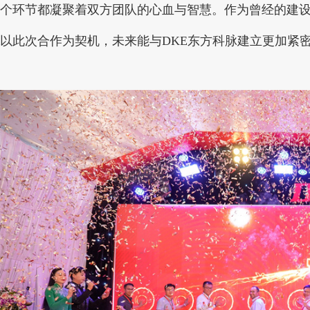
个环节都凝聚着双方团队的心血与智慧。作为曾经的建设
以此次合作为契机，未来能与DKE东方科脉建立更加紧