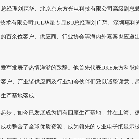
国分公司总经理刘森华、北京京东方光电科技有限公司高级副总
技术有限公司TCL华星专显BU总经理刘广辉、深圳惠科
球的百余位客户、供应商、行业协会等海内外嘉宾也应邀
军发表了热情洋溢的致辞。他首先代表DKE东方科脉
际客户、产业链供应商及行业协会伙伴们致以诚挚谢意，
纸生产基地落成。
起步，如今已发展成为拥有四座生产基地，并在上海、
，成功整合了全球优质资源，成为领先的专业电子纸显示