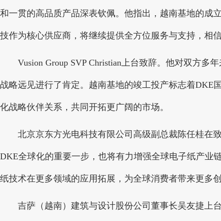
和一贯的高品质产品深表钦佩。他指出，越南基地的成立将
技作为核心供应商，将继续提供全方位服务与支持，相
Vusion Group SVP Christian上台致辞。
战略远见进行了肯定。越南基地的竣工投产标志着DKE
化战略伙伴关系，共同开拓更广阔的市场。
北京京东方光电科技有限公司高级副总裁陈任桂在致辞
DKE全球化的重要一步，也将有力增强全球电子纸产业
纸技术在更多领域的应用拓展，为全球消费者带来更多
吉萨（越南）建筑与设计股份公司董事长吴友捷上台