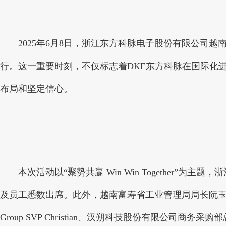
2025年6月8日，浙江东方科脉电子股份有限公司越
行。这一重要时刻，不仅标志着DKE东方科脉在国际化
布局和坚定信心。
本次活动以“聚势共赢 Win Win Together”为
及员工悉数出席。此外，越南富寿省工业管理局局长阮玉行
Group SVP Christian、汉朔科技股份有限公司商务采购