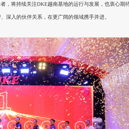
者，将持续关注DKE越南基地的运行与发展，也衷心期
密、深入的伙伴关系，在更广阔的领域携手并进。