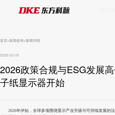
关于D
首页
新闻咨询
新闻详情
2026-02-05
2026政策合规与ESG发
子纸显示器开始
2026
年伊始，全球多项围绕显示产业升级与可持续发展的法