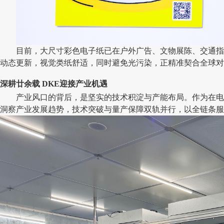
目前，大尺寸彩色电子纸已在户外广告、文物展陈、交通指
动态更新，视觉类纸舒适，同时避免光污染，正精准契合全球对
深耕廿余载 DKE迎接产业机遇
产业风口的背后，是坚实的技术积淀与产能布局。作为在电
洞察产业发展趋势，技术突破与量产保障双轨并行，以全链条服