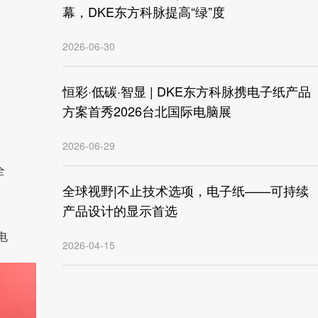
幕，DKE东方科脉提高“绿”度
2026-06-30
恒彩·低碳·智显 | DKE东方科脉携电子纸产品
方案首秀2026台北国际电脑展
2026-06-29
全
全球视野|不止技术选项，电子纸——可持续
产品设计的显示首选
电
2026-04-15