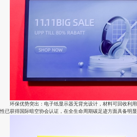
环保优势突出：电子纸显示器无背光设计，材料可回收利用
性已获得国际暗空协会认证，在全生命周期碳足迹方面具备明显