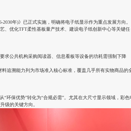
6-2030年)》已正式实施，明确将电子纸显示作为重点发展方向。
艺、优化TFT柔性基板量产技术、建设电子纸创新中心等关键任
要求公共机构采购阅读器、信息看板等设备的功耗需强制下降
与材料追溯能力列为市场准入核心标准，覆盖几乎所有实物商品的
从“环保优势”转化为“合规必需”。尤其在大尺寸显示领域，彩色
业升级的关键方向。