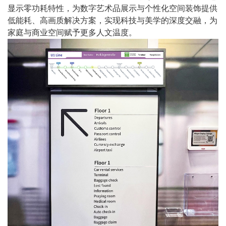
显示零功耗特性，为数字艺术品展示与个性化空间装饰提供
低能耗、高画质解决方案，实现科技与美学的深度交融，为
家庭与商业空间赋予更多人文温度。