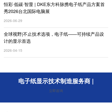
恒彩·低碳·智显 | DKE东方科脉携电子纸产品方案首
秀2026台北国际电脑展
2026-06-29
全球视野|不止技术选项，电子纸——可持续产品设
计的显示首选
2026-04-15
电子纸显示技术制造服务商
|
立即咨询