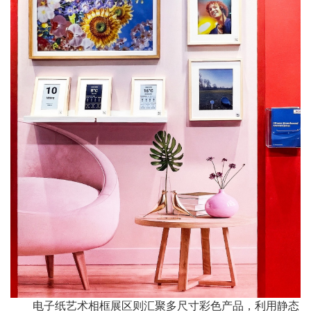
电子纸艺术相框展区则汇聚多尺寸彩色产品，利用静态