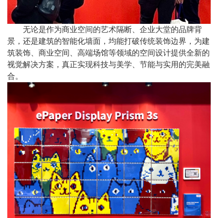
无论是作为商业空间的艺术隔断、企业大堂的品牌背
景，还是建筑的智能化墙面，均能打破传统装饰边界，为建
筑装饰、商业空间、高端场馆等领域的空间设计提供全新的
视觉解决方案，真正实现科技与美学、节能与实用的完美融
合。