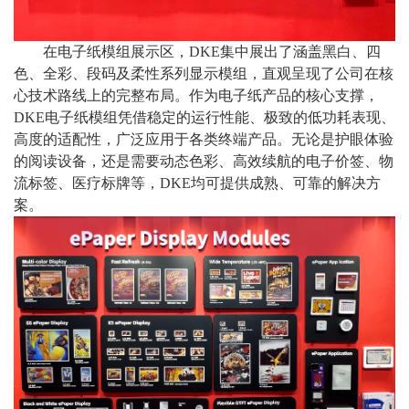
在电子纸模组展示区，
DKE集中展出了涵盖黑白、四
色、全彩、段码及柔性系列显示模组，直观呈现了公司在核
心技术路线上的完整布局。作为电子纸产品的核心支撑，
DKE电子纸模组凭借稳定的运行性能、极致的低功耗表现、
高度的适配性，广泛应用于各类终端产品。无论是护眼体验
的阅读设备，还是需要动态色彩、高效续航的电子价签、物
流标签、医疗标牌等，DKE均可提供成熟、可靠的解决方
案。