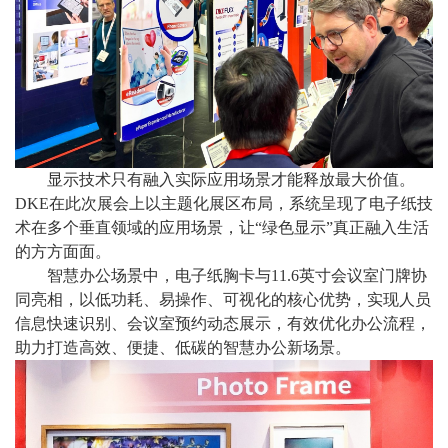
显示技术只有融入实际应用场景才能释放最大价值。
DKE在此次展会上以主题化展区布局，系统呈现了电子纸技
术在多个垂直领域的应用场景，让“绿色显示”真正融入生活
的方方面面。
智慧办公场景中，电子纸胸卡与
11.6英寸会议室门牌协
同亮相，以低功耗、易操作、可视化的核心优势，实现人员
信息快速识别、会议室预约动态展示，有效优化办公流程，
助力打造高效、便捷、低碳的智慧办公新场景。