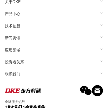
关于DKE
产品中心
技术创新
新闻资讯
应用领域
投资者关系
联系我们
全球服务热线
+86-021-59865985