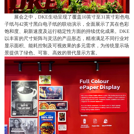
展会之中，
DKE生动呈现了覆盖10英寸至31英寸彩色电
子纸与42英寸黑白电子纸的联动演示，全面展示了其在色彩
饱和度、刷新速度及运行稳定性方面的持续优化成果。DKE
以丰富的尺寸矩阵与灵活的产品形态，精准满足不同行业对
显示面积、能耗控制及可视效果的多元需求，为传统显示场
景提供了绿色、可靠、高效的替代显示方案。