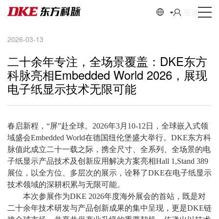
登录
2026-03-13
二十余年专注，全场景覆盖：DKE东方
科脉亮相Embedded World 2026，展现
电子纸显示技术无限可能
春启新程，
“屏”赴全球。2026年3月10-12日，全球嵌入式领
域盛会Embedded World在德国纽伦堡盛大举行。DKE东方科
脉值此成立二十一载之际，携全尺寸、全系列、全场景的电
子纸显示产品技术及创新应用解决方案亮相Hall 1,Stand 389
展位，以全方位、多层次的展示，诠释了DKE在电子纸显示
技术领域的深耕积累与无限可能。
本次参展作为
DKE 2026年度海外展会的首站，既是对
二十余年技术研发与产品创新成果的集中呈现，更是DKE链