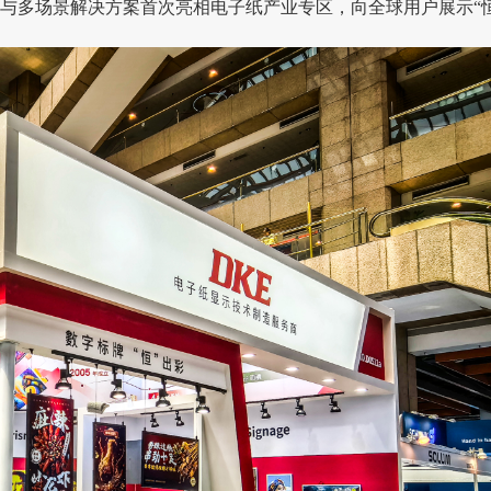
与多场景解决方案首次亮相电子纸产业专区，向全球用户展示“