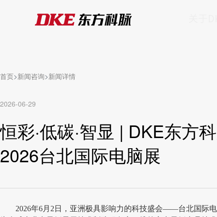
关于D
首页
新闻咨询
新闻详情
2026-06-29
恒彩·低碳·智显 | DKE
2026台北国际电脑展
2026年6月2日，亚洲极具影响力的科技盛会——台北国际电脑