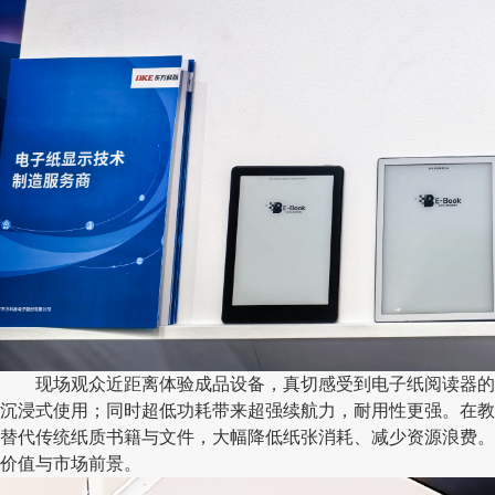
现场观众近距离体验成品设备，真切感受到电子纸阅读器的核
沉浸式使用；同时超低功耗带来超强续航力，耐用性更强。在教
替代传统纸质书籍与文件，大幅降低纸张消耗、减少资源浪费。
价值与市场前景。