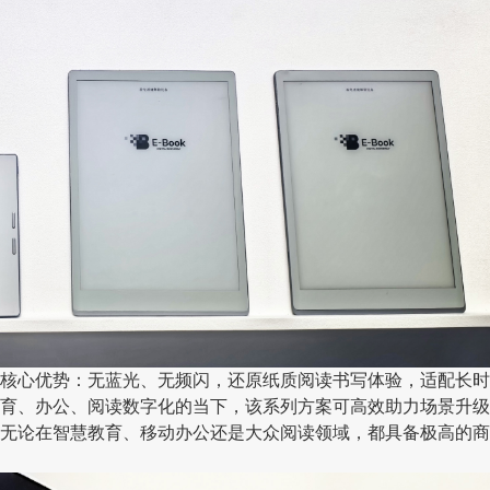
心优势：无蓝光、无频闪，还原纸质阅读书写体验，适配长时
育、办公、阅读数字化的当下，该系列方案可高效助力场景升级
无论在智慧教育、移动办公还是大众阅读领域，都具备极高的商