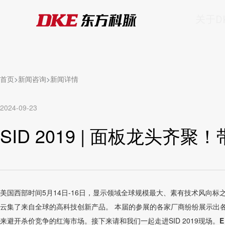
关于D
首页
新闻咨询
新闻详情
2024-09-23
SID 2019 | 面板龙头
美国西部时间5月14日-16日，显示领域全球规模最大、素有技术风向标之称的展
云集了来自全球的高科技创新产品。 本届的参展的各家厂商纷纷展示出
来避开杀价竞争的红海市场。接下来请和我们一起走进SID 2019现场。
E