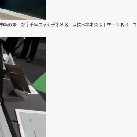
然书写效果，数字手写显示近乎零延迟。该技术非常类似于在一般纸张、自