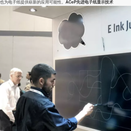
也为电子纸提供崭新的应用可能性。
ACeP先进电子纸显示技术