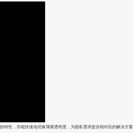
的特性，亦能快速地切换薄膜透明度，为隐私需求提供相对应的解决方案