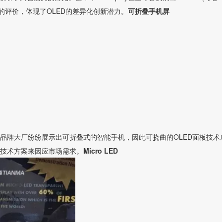
的评价，体现了OLED的差异化创新潜力。
可折叠手机屏
品牌大厂纷纷展示出可折叠式的智能手机，因此可挠曲的OLED面板技术
技术方案来因应市场需求。
Micro LED