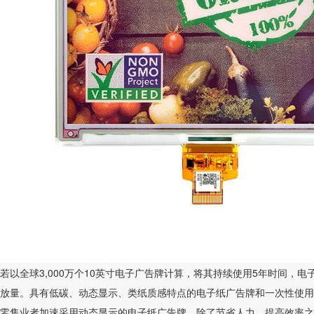
若以全球3,000万个10英寸电子广告牌计算，将其持续使用5年时间，
放量。具有低碳、动态显示、类纸质感特点的电子纸广告牌和一次性使用
零售业者加速采用动态显示的电子纸广告牌，除了节省人力、提高效率之