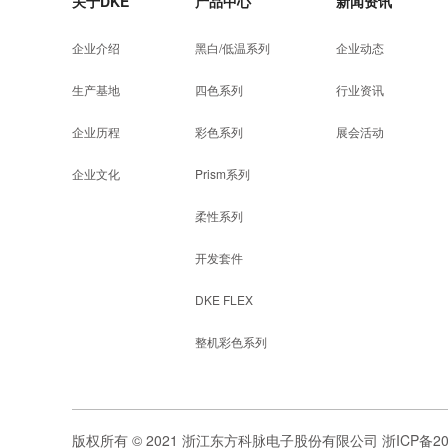
关于DKE
产品中心
新闻资讯
企业介绍
黑白/低温系列
企业动态
生产基地
四色系列
行业资讯
企业历程
彩色系列
展会活动
企业文化
Prism系列
柔性系列
开发套件
DKE FLEX
整机彩色系列
版权所有 © 2021 浙江东方科脉电子股份有限公司 浙ICP备2021