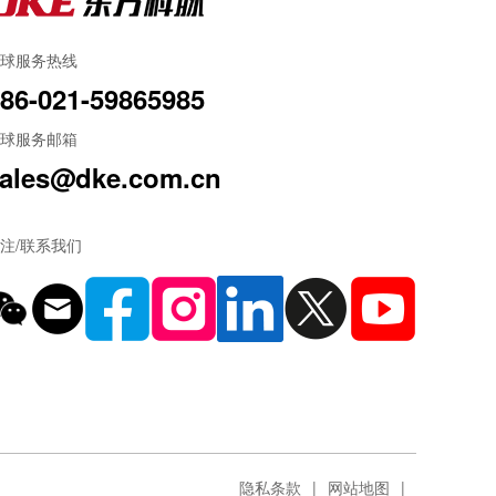
球服务热线
86-021-59865985
球服务邮箱
ales@dke.com.cn
注/联系我们
隐私条款
网站地图