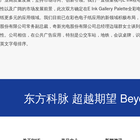
性以及广阔的市场发展前景，此次双方确定在E Ink Gallery Pal
纸更多元的应用领域。我们目前已在彩色电子纸应用的新领域积极布局，
股份有限公司常务副总裁，奇新光电股份有限公司总经理边瑞群女士谈到
性。公司相信，在公共广告应用，特别是公交车站，地铁，会议桌牌，识
英文字母排序。
东方科脉 超越期望 Beyond