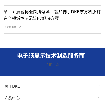
第十五届智博会圆满落幕！智加携手DKE东方科脉打
造全领域“AI+无纸化”解决方案
2025-09-12
电子纸显示技术制造服务商
|
立即咨询
关于DKE
产品中心