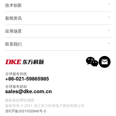
技术创新
新闻资讯
应用场景
联系我们
全球服务热线
+86-021-59865985
全球服务邮箱
sales@dke.com.cn
隐私条款
网站地图
版权所有 © 2021 浙江东方科脉电子股份有限公司
浙ICP备2021032846号-5