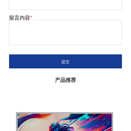
留言内容
提交
产品推荐