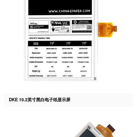
DKE 10.2英寸黑白电子纸显示屏