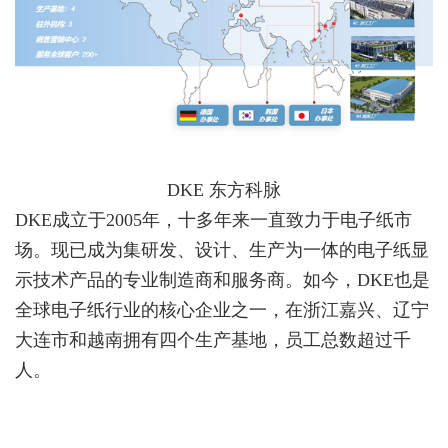
DKE 东方科脉
DKE成立于2005年，十多年来一直致力于电子纸市
场。现已成为集研发、设计、生产为一体的电子纸显
示技术产品的专业制造商和服务商。
如今，DKE也是
全球电子纸行业的核心企业之一，在浙江嘉兴、辽宁
大连市和越南拥有四个生产基地，员工总数超过千
人。