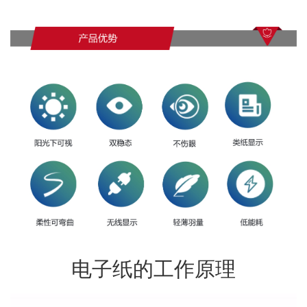
电子纸的工作原理