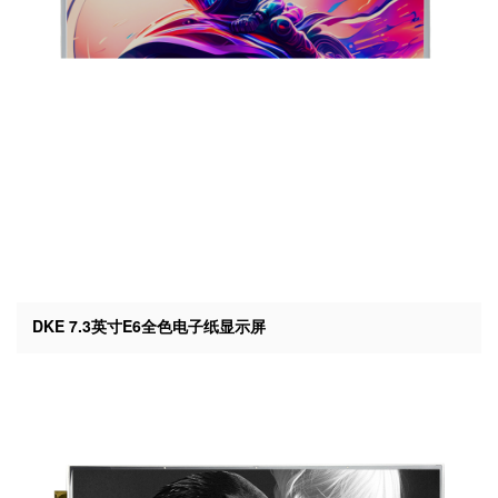
DKE 7.3英寸E6全色电子纸显示屏