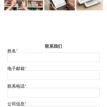
联系我们
姓名
电子邮箱
联系电话
公司信息