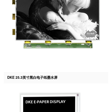
DKE 25.3英寸黑白电子纸墨水屏