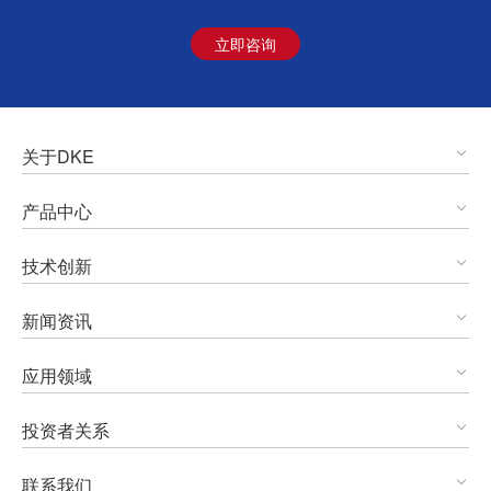
立即咨询
关于DKE
产品中心
技术创新
新闻资讯
应用领域
投资者关系
联系我们