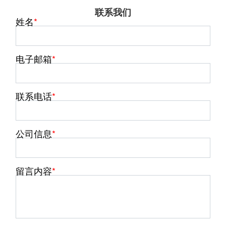
联系我们
姓名
电子邮箱
联系电话
公司信息
留言内容