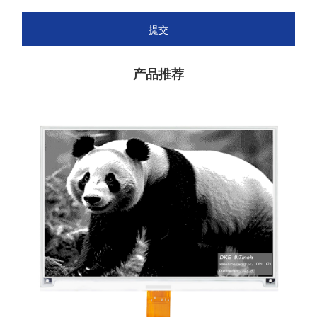
提交
产品推荐