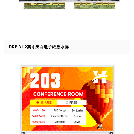
DKE 31.2英寸黑白电子纸墨水屏