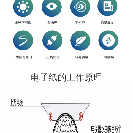
电子纸的工作原理