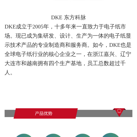
DKE 东方科脉
DKE成立于2005年，十多年来一直致力于电子纸市
场。现已成为集研发、设计、生产为一体的电子纸显
示技术产品的专业制造商和服务商。
如今，DKE也是
全球电子纸行业的核心企业之一，在浙江嘉兴、辽宁
大连市和越南拥有四个生产基地，员工总数超过千
人。