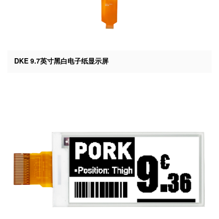
DKE 9.7英寸黑白电子纸显示屏