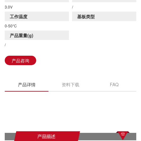
3.0V
/
工作温度
基板类型
0-50℃
产品重量(g)
/
产品咨询
产品详情
资料下载
FAQ