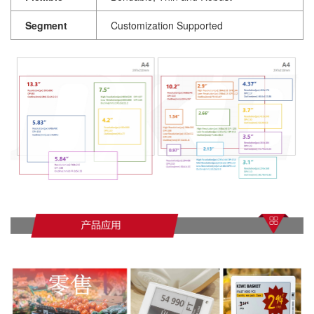
Segment
Customization Supported