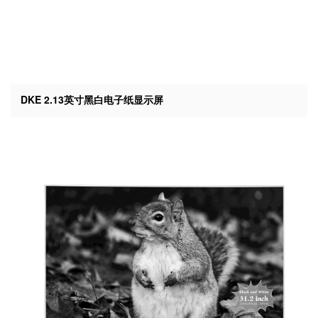
DKE 2.13英寸黑白电子纸显示屏