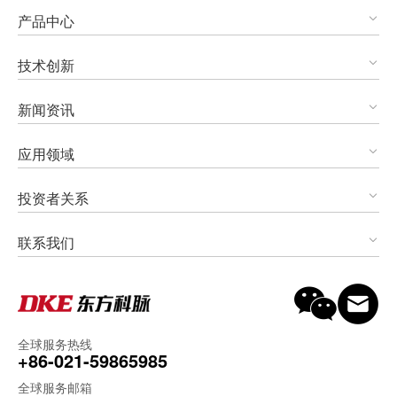
产品中心
技术创新
新闻资讯
应用领域
投资者关系
联系我们
全球服务热线
+86-021-59865985
全球服务邮箱