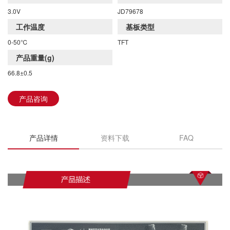
3.0V
JD79678
工作温度
基板类型
0-50℃
TFT
DKE全系列产品手册下载
产品重量(g)
66.8±0.5
产品咨询
产品详情
资料下载
FAQ