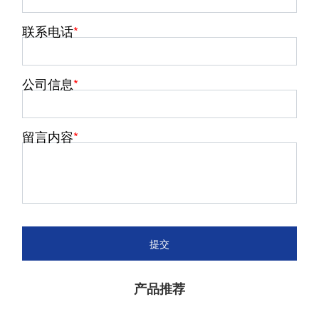
联系电话
公司信息
留言内容
提交
产品推荐