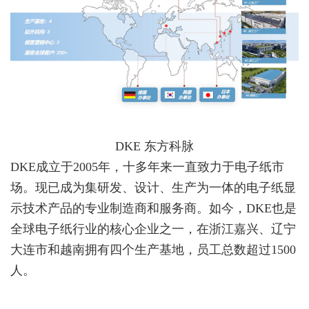
DKE 东方科脉
DKE成立于2005年，十多年来一直致力于电子纸市
场。现已成为集研发、设计、生产为一体的电子纸显
示技术产品的专业制造商和服务商。
如今，DKE也是
全球电子纸行业的核心企业之一，在浙江嘉兴、辽宁
大连市和越南拥有四个生产基地，员工总数超过1500
人。