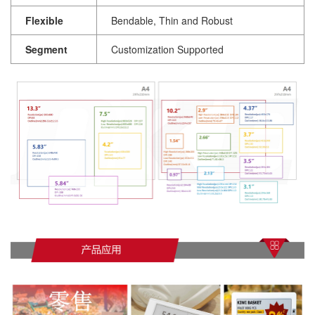
Flexible
Bendable, Thin and Robust
Segment
Customization Supported