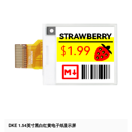
DKE 1.54英寸黑白红黄电子纸显示屏