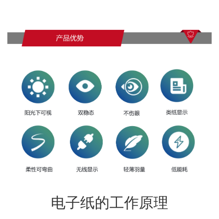
电子纸的工作原理