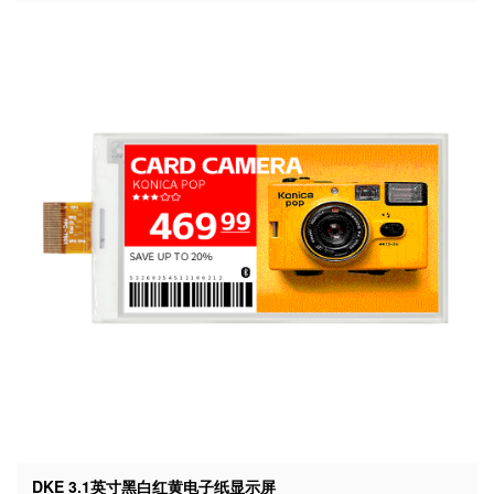
DKE 3.1英寸黑白红黄电子纸显示屏