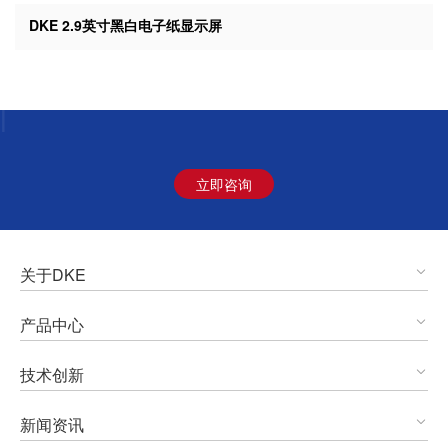
DKE 2.9英寸黑白电子纸显示屏
电子纸显
|
立即咨询
关于DKE
产品中心
技术创新
新闻资讯