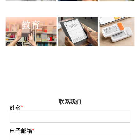
联系我们
姓名
电子邮箱