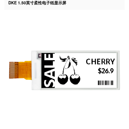
DKE 1.50英寸柔性电子纸显示屏