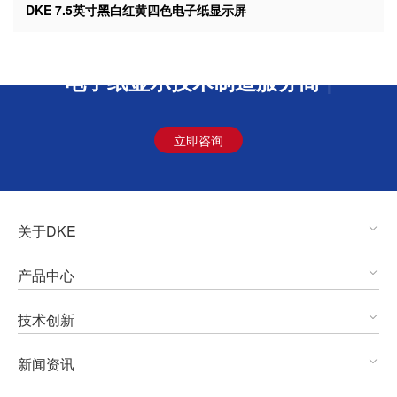
DKE 7.5英寸黑白红黄四色电子纸显示屏
东方科脉 超越
|
立即咨询
关于DKE
产品中心
技术创新
新闻资讯