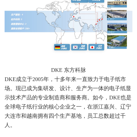
DKE 东方科脉
DKE成立于2005年，十多年来一直致力于电子纸市
场。现已成为集研发、设计、生产为一体的电子纸显
示技术产品的专业制造商和服务商。
如今，DKE也是
全球电子纸行业的核心企业之一，在浙江嘉兴、辽宁
大连市和越南拥有四个生产基地，员工总数超过千
人。