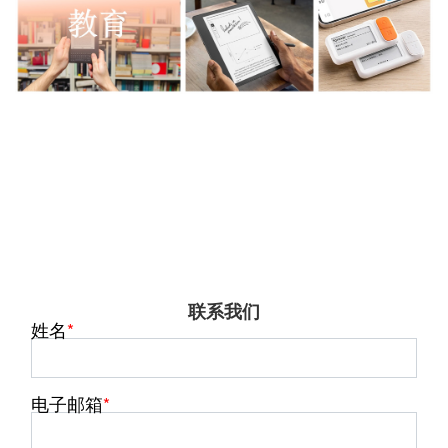
联系我们
姓名
电子邮箱