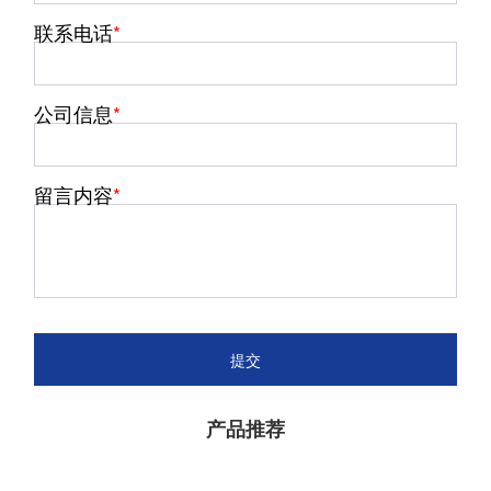
联系电话
公司信息
留言内容
提交
产品推荐