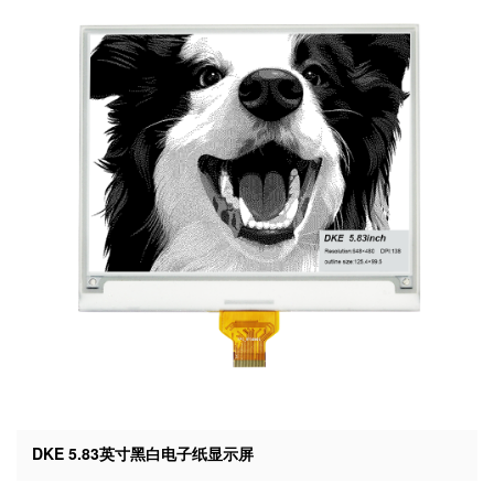
DKE 5.83英寸黑白电子纸显示屏