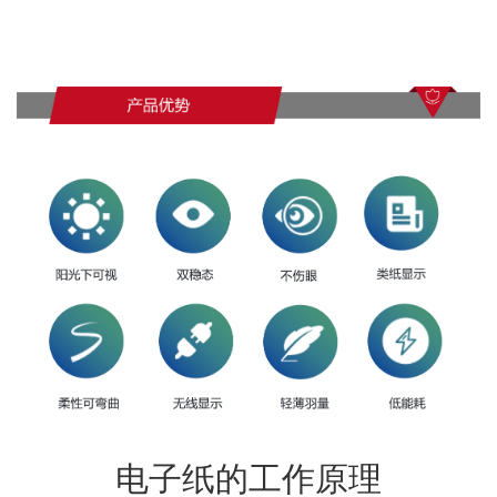
电子纸的工作原理