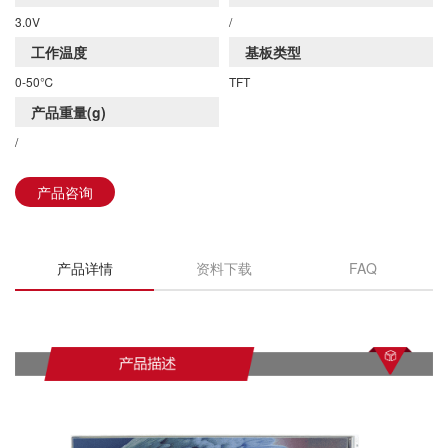
DKE全系列产品手册下载
3.0V
/
工作温度
基板类型
0-50℃
TFT
产品重量(g)
/
产品咨询
产品详情
资料下载
FAQ