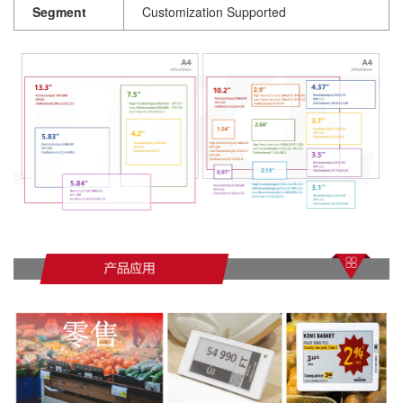
Segment
Customization Supported