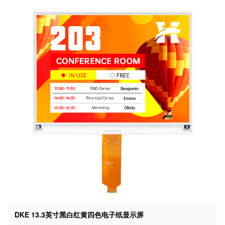
DKE 13.3英寸黑白红黄四色电子纸显示屏