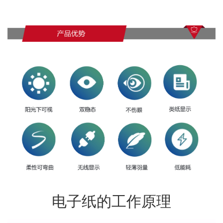
电子纸的工作原理