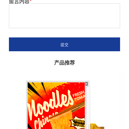
留言内容
提交
产品推荐