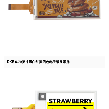
DKE 5.79英寸黑白红黄四色电子纸显示屏