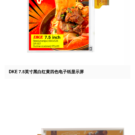
DKE 7.5英寸黑白红黄四色电子纸显示屏