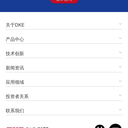
关于DKE
产品中心
技术创新
新闻资讯
应用领域
投资者关系
联系我们