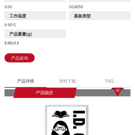
3.0V
UC8253
工作温度
基板类型
0-50℃
DKE全系列产品手册下载
产品重量(g)
8.88±0.5
产品咨询
产品详情
资料下载
FAQ