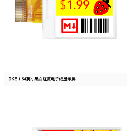
DKE 1.54英寸黑白红黄电子纸显示屏