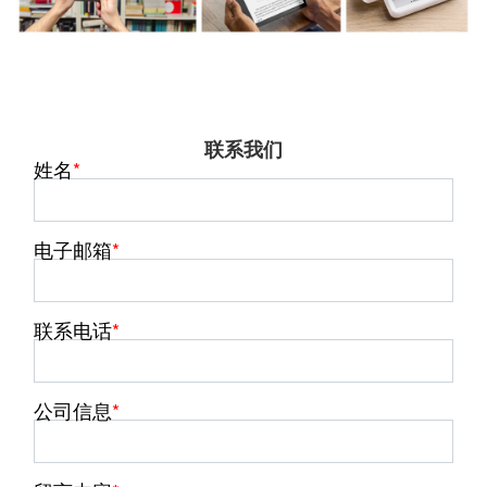
联系我们
姓名
电子邮箱
联系电话
公司信息