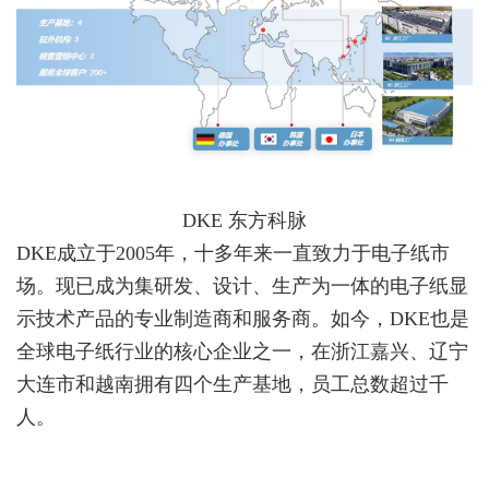
DKE 东方科脉
DKE成立于2005年，十多年来一直致力于电子纸市
场。现已成为集研发、设计、生产为一体的电子纸显
示技术产品的专业制造商和服务商。
如今，DKE也是
全球电子纸行业的核心企业之一，在浙江嘉兴、辽宁
大连市和越南拥有四个生产基地，员工总数超过千
人。