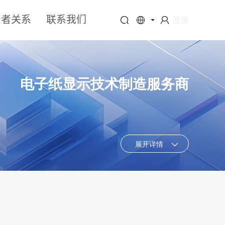
资者关系
联系我们
登录
电子纸显示技术制造服务商
展开详情
与红色适用的温度范围区间，支持高分辨率显示，相较