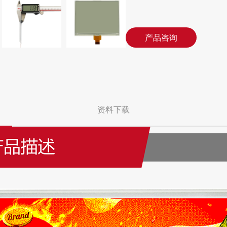
产品咨询
资料下载