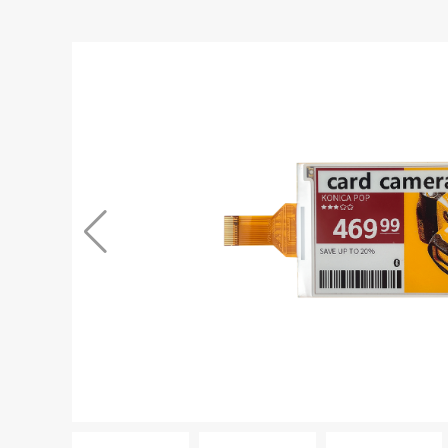
静态功耗低的特点，适用于智能穿戴及智能家