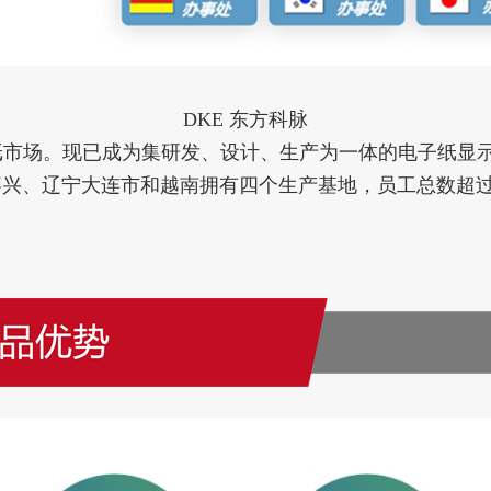
DKE 东方科脉
电子纸市场。现已成为集研发、设计、生产为一体的电子纸
嘉兴、辽宁大连市和越南拥有四个生产基地，员工总数超