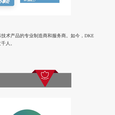
显示技术产品的专业制造商和服务商。
如今，DKE
过千人。