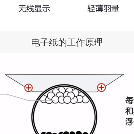
电子纸的工作原理