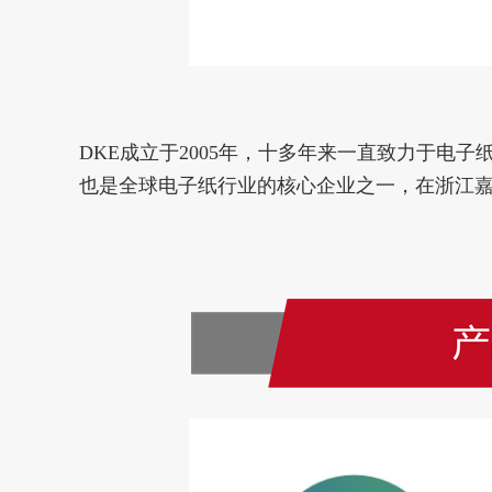
DKE成立于2005年，十多年来一直致力于
也是全球电子纸行业的核心企业之一，在浙江