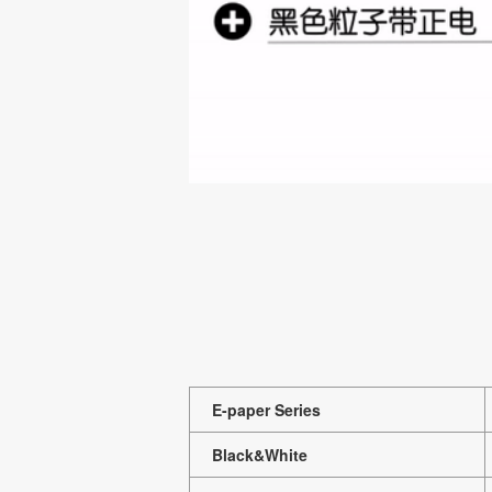
E-paper Series
Black&White