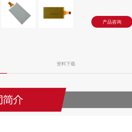
产品咨询
资料下载