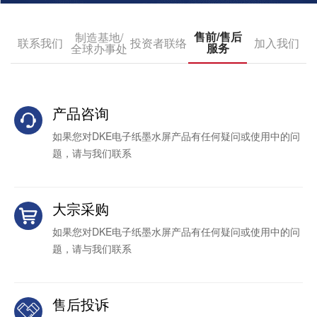
售前/售后
制造基地/
联系我们
投资者联络
加入我们
服务
全球办事处
产品咨询
如果您对DKE电子纸墨水屏产品有任何疑问或使用中的问
题，请与我们联系
大宗采购
如果您对DKE电子纸墨水屏产品有任何疑问或使用中的问
题，请与我们联系
售后投诉