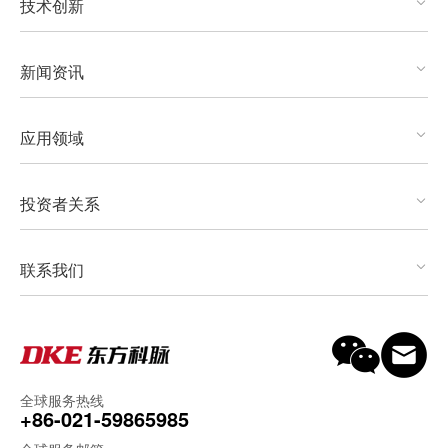
技术创新
新闻资讯
应用领域
投资者关系
联系我们
全球服务热线
+86-021-59865985