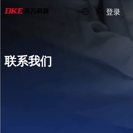
登录
联系我们